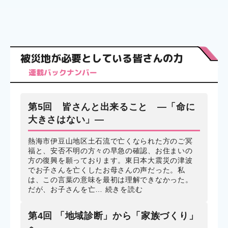
被災地が必要としている皆さんの力
連載バックナンバー
第5回 皆さんと出来ること ―「命に
大きさはない」―
熱海市伊豆山地区土石流で亡くなられた方のご冥
福と、安否不明の方々の早急の確認、お住まいの
方の復興を願っております。東日本大震災の津波
でお子さんを亡くしたお母さんの声だった。私
は、この言葉の意味を最初は理解できなかった。
だが、お子さんを亡…
続きを読む
第4回 「地域診断」から「家族づくり」