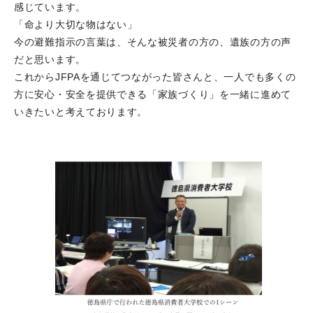
感じています。
「命より大切な物はない」
今の避難指示の言葉は、そんな被災者の方の、遺族の方の声
だと思います。
これからJFPAを通じてつながった皆さんと、一人でも多くの
方に安心・安全を提供できる「家族づくり」を一緒に進めて
いきたいと考えております。