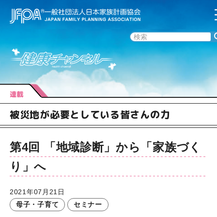
連載
被災地が必要としている皆さんの力
第4回 「地域診断」から「家族づく
り」へ
2021年07月21日
母子・子育て
セミナー