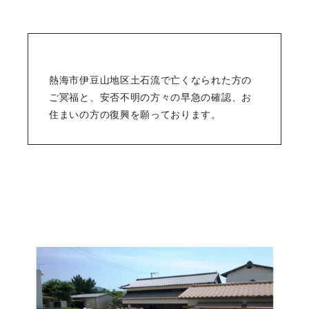
熱海市伊豆山地区土石流で亡くなられた方の
ご冥福と、安否不明の方々の早急の確認、お
住まいの方の復興を願っております。