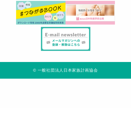
© 一般社団法人日本家族計画協会