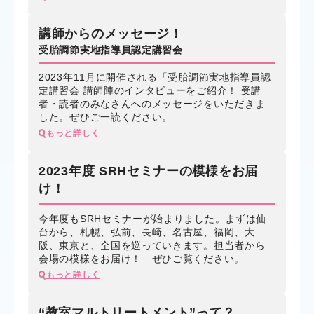
講師からのメッセージ！
受胎調節実地指導員認定講習会
2023年11月に開催される「受胎調節実地指導員認
定講習会 講師陣のインタビューをご紹介！ 受講
者・読者のみなさんへのメッセージをいただきま
した。ぜひご一読ください。
もっと詳しく
2023年度 SRHセミナーの模様をお届
け！
今年度もSRHセミナーが始まりました。まずは仙
台から、札幌、弘前、長崎、名古屋、福岡、大
阪、東京と、全国を巡っていきます。担当者から
会場の模様をお届け！ ぜひご覧ください。
もっと詳しく
“教室マルトリートメント”って？