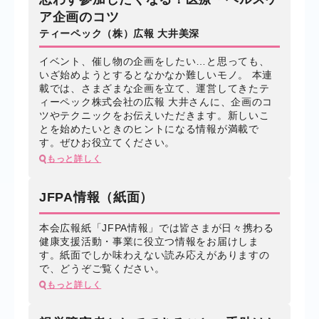
ア企画のコツ
ティーペック（株）広報 大井美深
イベント、催し物の企画をしたい…と思っても、
いざ始めようとするとなかなか難しいモノ。 本連
載では、さまざまな企画を立て、運営してきたテ
ィーペック株式会社の広報 大井さんに、企画のコ
ツやテクニックをお伝えいただきます。新しいこ
とを始めたいときのヒントになる情報が満載で
す。ぜひお役立てください。
もっと詳しく
JFPA情報（紙面）
本会広報紙「JFPA情報」では皆さまが日々携わる
健康支援活動・事業に役立つ情報をお届けしま
す。紙面でしか味わえない読み応えがありますの
で、どうぞご覧ください。
もっと詳しく