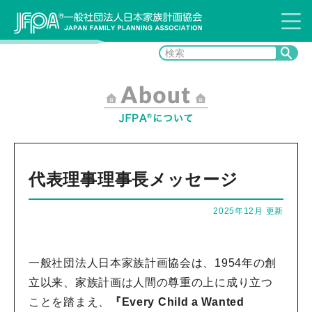
代表理事理事長メッセージ
2025年12月 更新
一般社団法人日本家族計画協会は、1954年の創
立以来、家族計画は人間の尊重の上に成り立つ
ことを踏まえ、
『Every Child a Wanted