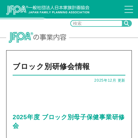
ブロック別研修会情報
2025年12月 更新
2025年度 ブロック別母子保健事業研修
会