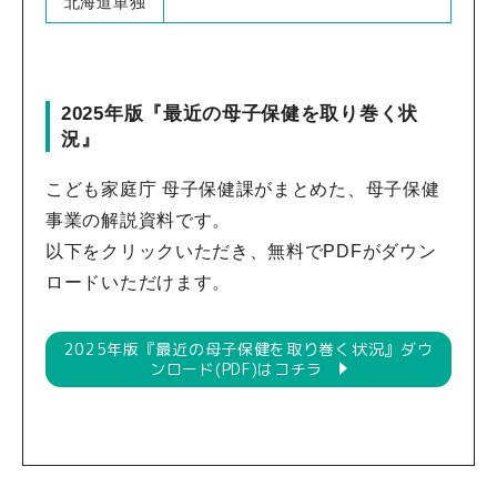
北海道単独
2025年版『最近の母子保健を取り巻く状
況』
こども家庭庁 母子保健課がまとめた、母子保健
事業の解説資料です。
以下をクリックいただき、無料でPDFがダウン
ロードいただけます。
2025年版『最近の母子保健を取り巻く状況』ダウ
ンロード(PDF)はコチラ