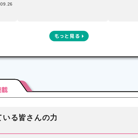
.09.26
もっと見る
連載
ている皆さんの力