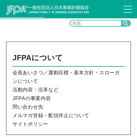
JFPAについて
会長あいさつ／運動目標・基本方針・スローガ
ンについて
活動内容・沿革など
JFPAの事業内容
問い合わせ先
メルマガ登録・配信停止について
サイトポリシー