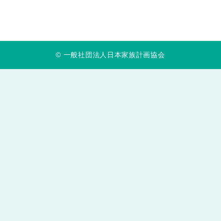
© 一般社団法人日本家族計画協会