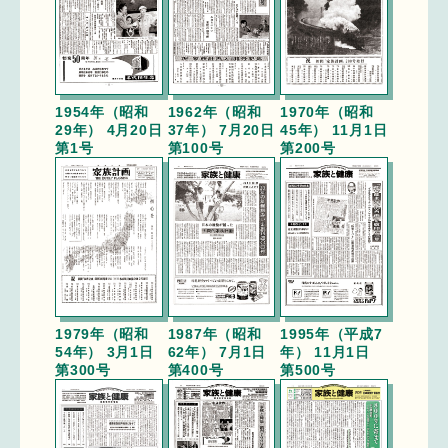
1954年（昭和
1962年（昭和
1970年（昭和
29年） 4月20日
37年） 7月20日
45年） 11月1日
第1号
第100号
第200号
1979年（昭和
1987年（昭和
1995年（平成7
54年） 3月1日
62年） 7月1日
年） 11月1日
第300号
第400号
第500号