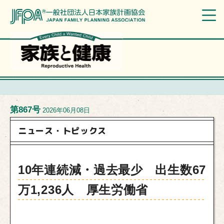
第867号
2026年06月08日
ニュース・トピックス
10年連続減・過去最少 出生数67
万1,236人 厚生労働省