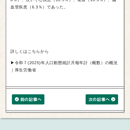
血管疾患（6.3％）であった。
詳しくはこちらから
▶
令和７(2025)年人口動態統計月報年計（概数）の概況
｜厚生労働省
前の記事へ
次の記事へ
<
>