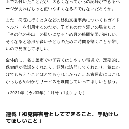
上で気付いたことだが、大きくなってからの記録ができるペ
ージがあればもっと使いやすくなるのではないだろうか。
また、病院に行くときなどの移動支援事業についてもガイド
ヘルパーを利用するのだが、子どもの付き添いの場合だと
「その他の外出」の扱いになるため月の時間制限が厳しい。
そうなると急用が多い子どものために時間を割くことが難し
いので見直してほしい。
全体的に、名古屋市での子育てはしやすい環境で、定期的に
保健師が電話をくれたり、頻繁に訪問してくれたり、気にか
けてもらえたことはとてもうれしかった。名古屋市にはこれ
からもきめ細かなサービスを展開していってほしいと願う。
（2021年（令和3年）1月号（1面）より）
連載「視覚障害者としてできること、手助けし
てほしいこと」