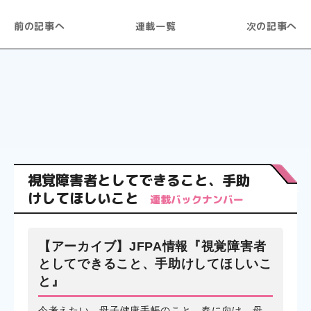
前の記事へ
連載一覧
次の記事へ
視覚障害者としてできること、手助
けしてほしいこと
連載バックナンバー
【アーカイブ】JFPA情報『視覚障害者
としてできること、手助けしてほしいこ
と』
今考えたい、母子健康手帳のこと。春に向け、母