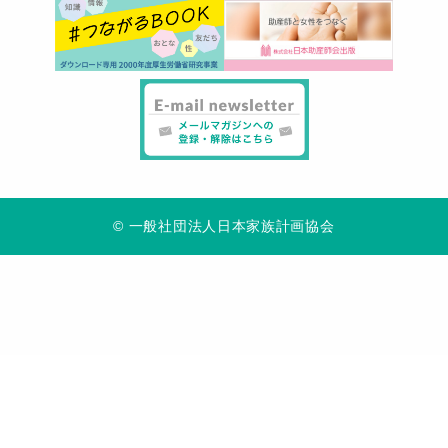
© 一般社団法人日本家族計画協会