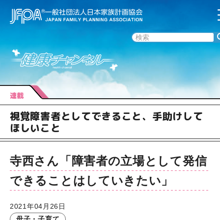
連載
視覚障害者としてできること、手助けして
ほしいこと
寺西さん「障害者の立場として発信
できることはしていきたい」
2021年04月26日
母子・子育て