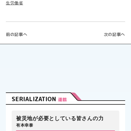
生労働省
前の記事へ
次の記事へ
SERIALIZATION
連載
被災地が必要としている皆さんの力
有本幸泰