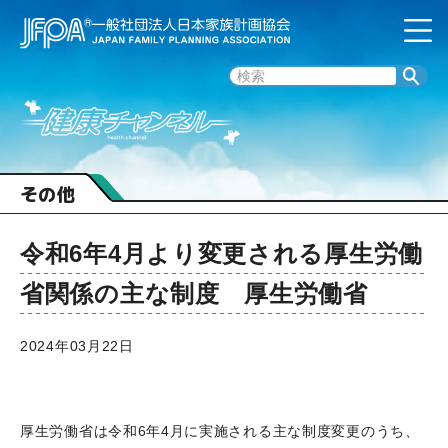
その他
令和6年4月より変更される厚生労働
省関係の主な制度 厚生労働省
2024年03月22日
厚生労働省は令和6年4月に実施される主な制度変更のうち、