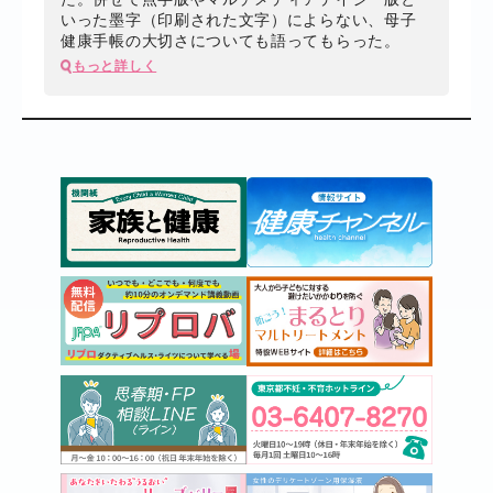
いった墨字（印刷された文字）によらない、母子
健康手帳の大切さについても語ってもらった。
もっと詳しく