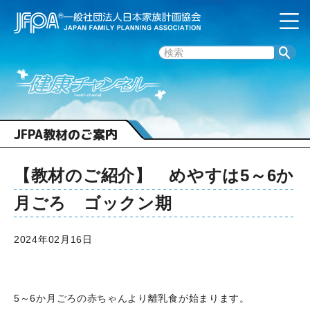
JFPA教材のご案内
【教材のご紹介】 めやすは5～6か
月ごろ ゴックン期
2024年02月16日
5～6か月ごろの赤ちゃんより離乳食が始まります。