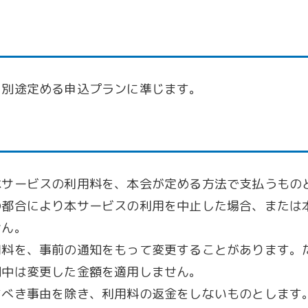
、別途定める申込プランに準じます。
本サービスの利用料を、本会が定める方法で支払うもの
の都合により本サービスの利用を中止した場合、または
せん。
用料を、事前の通知をもって変更することがあります。
間中は変更した金額を適用しません。
すべき事由を除き、利用料の返金をしないものとします