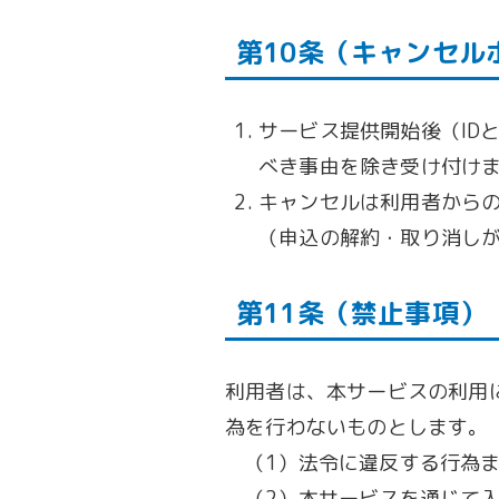
第10条（キャンセル
サービス提供開始後（ID
べき事由を除き受け付け
キャンセルは利用者から
（申込の解約・取り消し
第11条（禁止事項）
利用者は、本サービスの利用
為を行わないものとします。
（1）法令に違反する行為
（2）本サービスを通じて