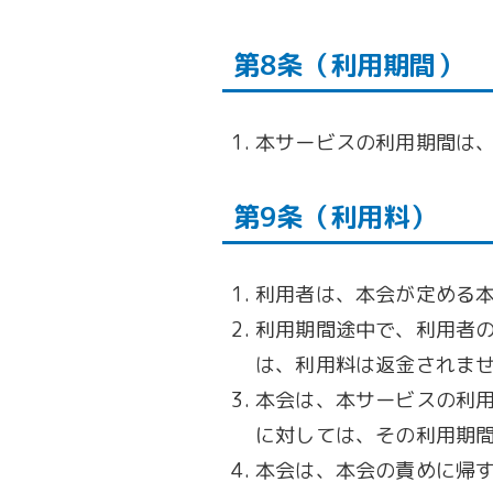
第8条（利用期間）
本サービスの利用期間は
第9条（利用料）
利用者は、本会が定める
利用期間途中で、利用者
は、利用料は返金されま
本会は、本サービスの利
に対しては、その利用期
本会は、本会の責めに帰