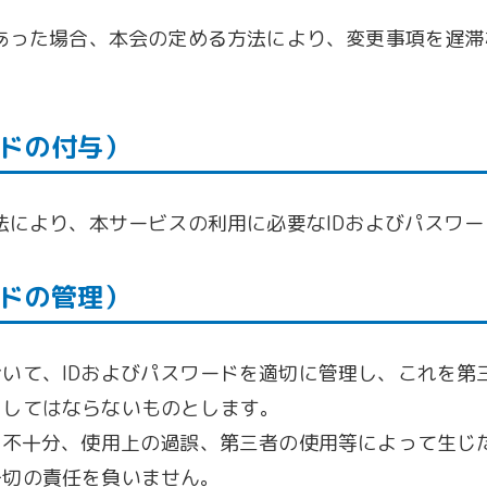
あった場合、本会の定める方法により、変更事項を遅滞
ードの付与）
法により、本サービスの利用に必要なIDおよびパスワ
ードの管理）
いて、IDおよびパスワードを適切に管理し、これを第
をしてはならないものとします。
理不十分、使用上の過誤、第三者の使用等によって生じ
一切の責任を負いません。