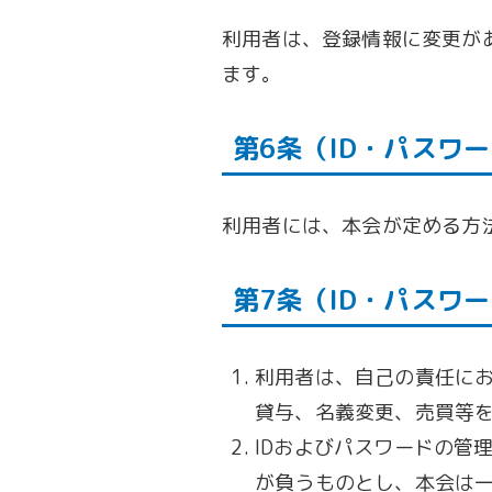
利用者は、登録情報に変更が
ます。
第6条（ID・パスワ
利用者には、本会が定める方
第7条（ID・パスワ
利用者は、自己の責任にお
貸与、名義変更、売買等
IDおよびパスワードの管
が負うものとし、本会は