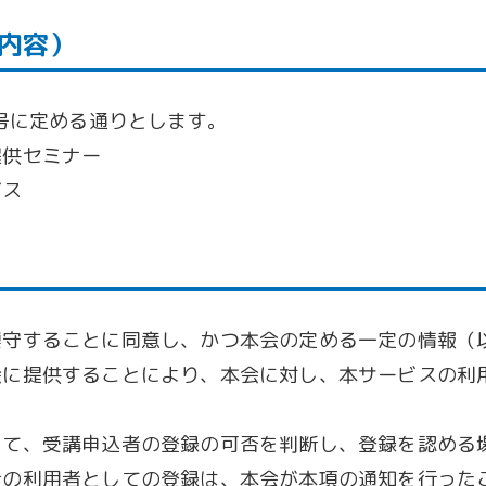
内容）
号に定める通りとします。
提供セミナー
ビス
遵守することに同意し、かつ本会の定める一定の情報（
会に提供することにより、本会に対し、本サービスの利
って、受講申込者の登録の可否を判断し、登録を認める
者の利用者としての登録は、本会が本項の通知を行った