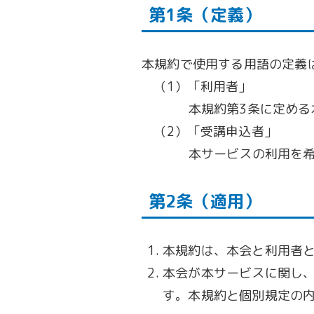
第1条（定義）
本規約で使用する用語の定義
（1）「利用者」
本規約第3条に定める
（2）「受講申込者」
本サービスの利用を
第2条（適用）
本規約は、本会と利用者
本会が本サービスに関し
す。本規約と個別規定の