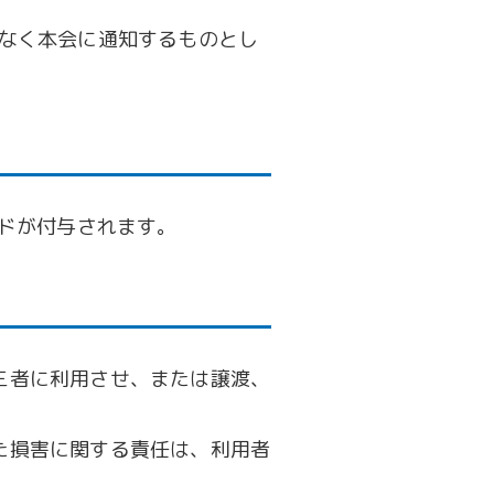
なく本会に通知するものとし
ードが付与されます。
三者に利用させ、または譲渡、
た損害に関する責任は、利用者