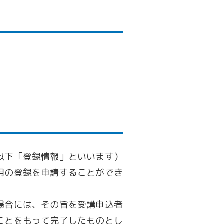
以下「登録情報」といいます）
用の登録を申請することができ
場合には、その旨を受講申込者
ことをもって完了したものとし