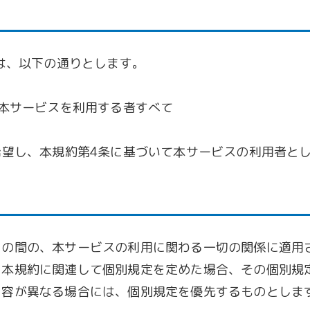
は、以下の通りとします。
本サービスを利用する者すべて
希望し、本規約第4条に基づいて本サービスの利用者と
との間の、本サービスの利用に関わる一切の関係に適用
、本規約に関連して個別規定を定めた場合、その個別規
内容が異なる場合には、個別規定を優先するものとしま