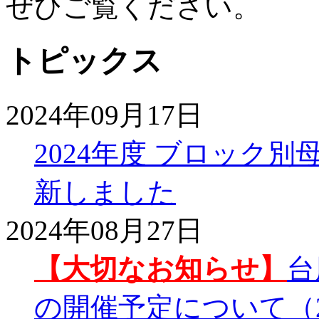
ぜひご覧ください。
トピックス
2024年09月17日
2024年度 ブロック
新しました
2024年08月27日
【大切なお知らせ】
台
の開催予定について（2