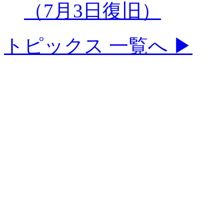
（7月3日復旧）
トピックス 一覧へ ▶