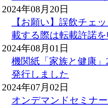
2024年08月20日
【お願い】誤飲チェッ
載する際は転載許諾を
2024年08月01日
機関紙「家族と健康」2
発行しました
2024年07月02日
オンデマンドセミナー