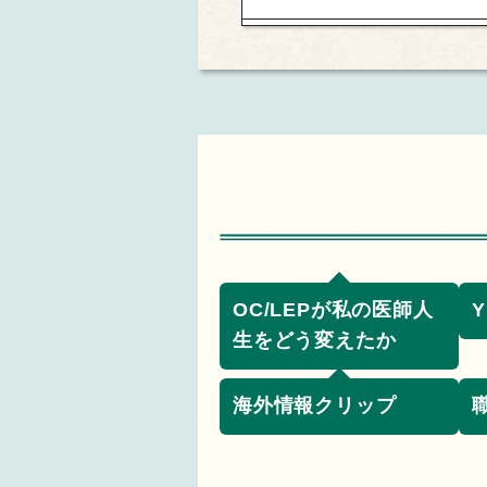
OC/LEPが私の医師人
生をどう変えたか
海外情報クリップ