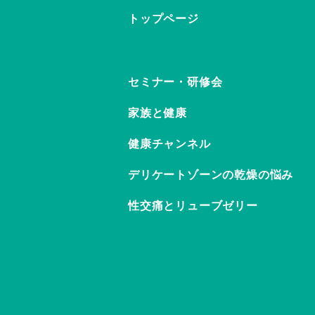
トップページ
セミナー・研修会
家族と健康
健康チャンネル
デリケートゾーンの乾燥の悩み
性交痛とリューブゼリー