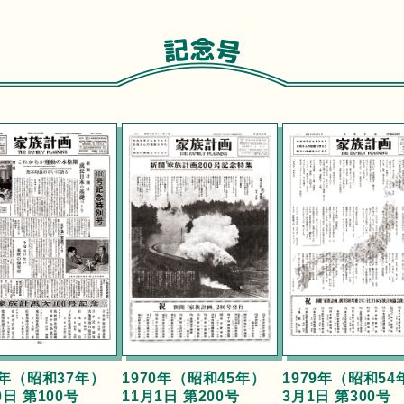
2年（昭和37年）
1970年（昭和45年）
1979年（昭和54
0日 第100号
11月1日 第200号
3月1日 第300号