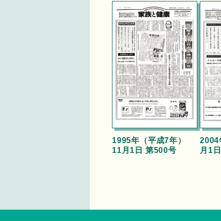
1995年（平成7年）
200
11月1日 第500号
月1日