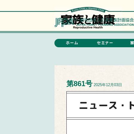
ホーム
セミナー
第861号
2025年12月03日
ニュース・