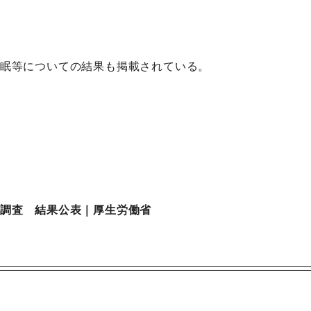
眠等についての結果も掲載されている。
調査 結果公表｜厚生労働省