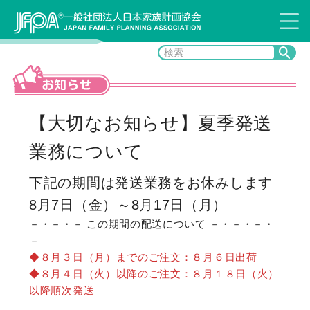
お知らせ
【大切なお知らせ】夏季発送
業務について
下記の期間は発送業務をお休みします
8月7日（金）～8月17日（月）
－・－・－
この期間の配送について
－・－・－・
－
◆８月３日（月）までのご注文：８月６日出荷
◆８月４日（火）以降のご注文：８月１８日（火）
以降順次発送